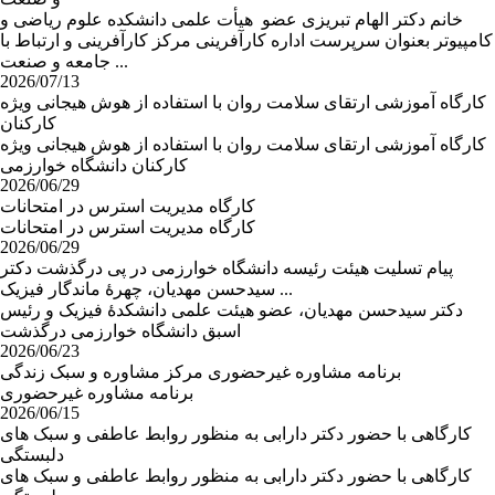
خانم دکتر الهام تبریزی عضو هیأت علمی دانشکده علوم ریاضی و
کامپیوتر بعنوان سرپرست اداره کارآفرینی مرکز کارآفرینی و ارتباط با
جامعه و صنعت ...
2026/07/13
کارگاه آموزشی ارتقای سلامت روان با استفاده از هوش هیجانی ویژه
کارکنان
کارگاه آموزشی ارتقای سلامت روان با استفاده از هوش هیجانی ویژه
کارکنان دانشگاه خوارزمی
2026/06/29
کارگاه مدیریت استرس در امتحانات
کارگاه مدیریت استرس در امتحانات
2026/06/29
پیام تسلیت هیئت رئیسه دانشگاه خوارزمی در پی درگذشت دکتر
سیدحسن مهدیان، چهرهٔ ماندگار فیزیک ...
دکتر سیدحسن مهدیان، عضو هیئت علمی دانشکدهٔ فیزیک و رئیس
اسبق دانشگاه خوارزمی درگذشت
2026/06/23
برنامه مشاوره غیرحضوری مرکز مشاوره و سبک زندگی
برنامه مشاوره غیرحضوری
2026/06/15
کارگاهی با حضور دکتر دارابی به منظور روابط عاطفی و سبک های
دلبستگی
کارگاهی با حضور دکتر دارابی به منظور روابط عاطفی و سبک های