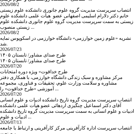
2026/08/2
انتصاب سرپرست مدیریت گروه علوم جانوری دانشکده علوم زیستی
خانم دکتر دلارام اسلیمی اصفهانی عضو هیأت علمی دانشکده علوم
زیستی به سمت سرپرست مدیریت گروه علوم جانوری دانشکده علوم
زیستی منصوب ...
2026/08/2
نشریه «علوم زمین خوارزمی» دانشگاه خوارزمی در اسکوپوس نمایه
شد.
2026/07/23
طرح صدای مشاور/ تابستان ۱۴۰۵
طرح صدای مشاور/ تابستان ۱۴۰۵
2026/07/20
طرح خداقوت» ویژه دوره امتحانات
مرکز مشاوره و سبک زندگی دانشگاه خوارزمی، با همکاری دفتر
مشاوره و سلامت وزارت علوم، تحقیقات و فناوری، مجموعه
آموزشی «طرح خداقوت» را ...
2026/07/20
انتصاب سرپرست مدیریت گروه تاریخ دانشکده ادبیات و علوم انسانی
آقای دکتر اسماعیل چنگیزی اردهائی عضو هیأت علمی دانشکده
ادبیات و علوم انسانی به سمت سرپرست مدیریت گروه تاریخ دانشکده
ادبیات و علوم ...
2026/07/13
انتصاب سرپرست اداره کارآفرینی مرکز کارآفرینی و ارتباط با جامعه
و صنعت