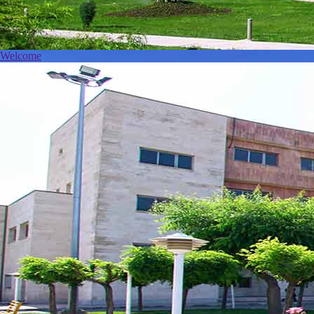
Welcome